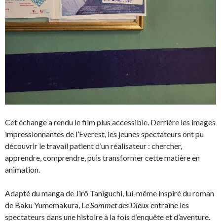
Cet échange a rendu le film plus accessible. Derrière les images
impressionnantes de l’Everest, les jeunes spectateurs ont pu
découvrir le travail patient d’un réalisateur : chercher,
apprendre, comprendre, puis transformer cette matière en
animation.
Adapté du manga de Jirô Taniguchi, lui-même inspiré du roman
de Baku Yumemakura,
Le Sommet des Dieux
entraîne les
spectateurs dans une histoire à la fois d’enquête et d’aventure.