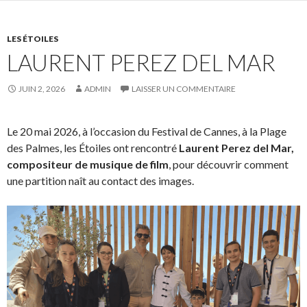
LES ÉTOILES
LAURENT PEREZ DEL MAR
JUIN 2, 2026
ADMIN
LAISSER UN COMMENTAIRE
Le 20 mai 2026, à l’occasion du Festival de Cannes, à la Plage
des Palmes, les Étoiles ont rencontré
Laurent Perez del Mar,
compositeur de musique de film
, pour découvrir comment
une partition naît au contact des images.