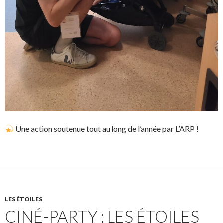
Une action soutenue tout au long de l’année par L’ARP !
LES ÉTOILES
CINÉ-PARTY : LES ÉTOILES