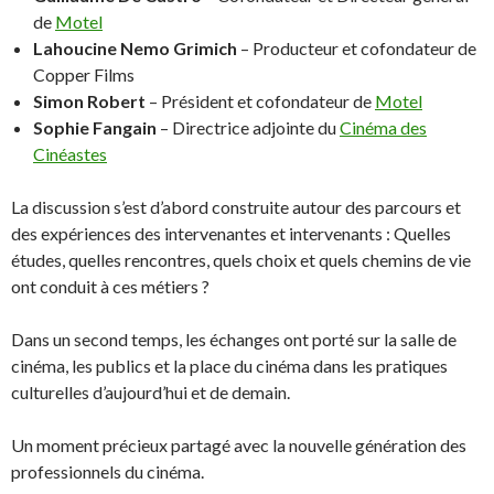
de
Motel
Lahoucine Nemo Grimich
– Producteur et cofondateur de
Copper Films
Simon Robert
– Président et cofondateur de
Motel
Sophie Fangain
– Directrice adjointe du
Cinéma des
Cinéastes
La discussion s’est d’abord construite autour des parcours et
des expériences des intervenantes et intervenants : Quelles
études, quelles rencontres, quels choix et quels chemins de vie
ont conduit à ces métiers ?
Dans un second temps, les échanges ont porté sur la salle de
cinéma, les publics et la place du cinéma dans les pratiques
culturelles d’aujourd’hui et de demain.
Un moment précieux partagé avec la nouvelle génération des
professionnels du cinéma.