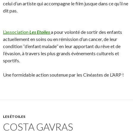
celui d’un artiste qui accompagne le film jusque dans ce qu’il ne
dit pas.
L’association
Les Etoiles
a pour volonté de sortir des enfants
actuellement en soins ou en rémission d’un cancer, de leur
condition ‘’d’enfant malade’’ en leur apportant du rêve et de
l’évasion, à travers les plus grands événements culturels et
sportifs.
Une formidable action soutenue par les Cinéastes de L’ARP !
LES ÉTOILES
COSTA GAVRAS