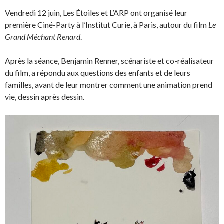
Vendredi 12 juin, Les Étoiles et L’ARP ont organisé leur
première Ciné-Party à l’Institut Curie, à Paris, autour du film
Le
Grand Méchant Renard
.
Après la séance, Benjamin Renner, scénariste et co-réalisateur
du film, a répondu aux questions des enfants et de leurs
familles, avant de leur montrer comment une animation prend
vie, dessin après dessin.