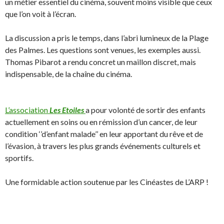
un métier essentiel du cinéma, souvent moins visible que ceux
que l’on voit à l’écran.
La discussion a pris le temps, dans l’abri lumineux de la Plage
des Palmes. Les questions sont venues, les exemples aussi.
Thomas Pibarot a rendu concret un maillon discret, mais
indispensable, de la chaîne du cinéma.
L’association
Les Etoiles
a pour volonté de sortir des enfants
actuellement en soins ou en rémission d’un cancer, de leur
condition ‘’d’enfant malade’’ en leur apportant du rêve et de
l’évasion, à travers les plus grands événements culturels et
sportifs.
Une formidable action soutenue par les Cinéastes de L’ARP !