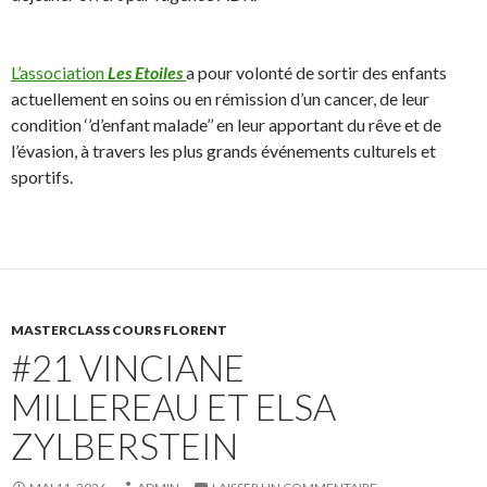
L’association
Les Etoiles
a pour volonté de sortir des enfants
actuellement en soins ou en rémission d’un cancer, de leur
condition ‘’d’enfant malade’’ en leur apportant du rêve et de
l’évasion, à travers les plus grands événements culturels et
sportifs.
MASTERCLASS COURS FLORENT
#21 VINCIANE
MILLEREAU ET ELSA
ZYLBERSTEIN