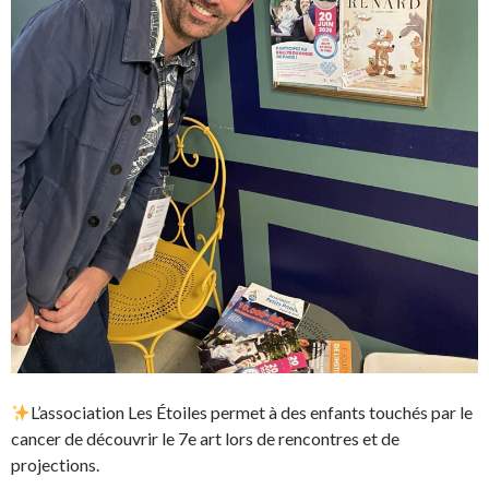
L’association Les Étoiles permet à des enfants touchés par le
cancer de découvrir le 7e art lors de rencontres et de
projections.