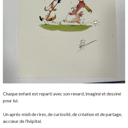
Chaque enfant est reparti avec son renard, imaginé et dessiné
pour lui.
Un après-midi de rires, de curiosité, de création et de partage,
au cœur de l’hôpital.