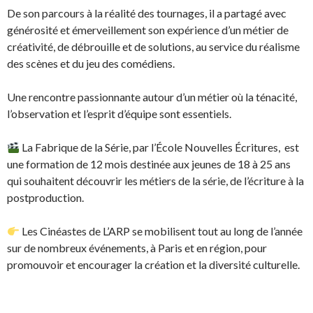
De son parcours à la réalité des tournages, il a partagé avec
générosité et émerveillement son expérience d’un métier de
créativité, de débrouille et de solutions, au service du réalisme
des scènes et du jeu des comédiens.
Une rencontre passionnante autour d’un métier où la ténacité,
l’observation et l’esprit d’équipe sont essentiels.
La Fabrique de la Série, par l’École Nouvelles Écritures, est
une formation de 12 mois destinée aux jeunes de 18 à 25 ans
qui souhaitent découvrir les métiers de la série, de l’écriture à la
postproduction.
Les Cinéastes de L’ARP se mobilisent tout au long de l’année
sur de nombreux événements, à Paris et en région, pour
promouvoir et encourager la création et la diversité culturelle.