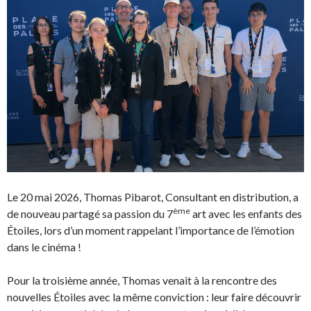
Le 20 mai 2026, Thomas Pibarot, Consultant en distribution, a
ème
de nouveau partagé sa passion du 7
art avec les enfants des
Étoiles, lors d’un moment rappelant l’importance de l’émotion
dans le cinéma !
Pour la troisième année, Thomas venait à la rencontre des
nouvelles Étoiles avec la même conviction : leur faire découvrir