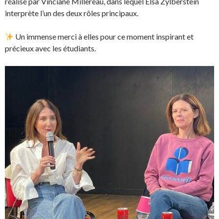
réalisé par Vinciane Millereau, dans lequel Elsa Zylberstein
interprète l’un des deux rôles principaux.
Un immense merci à elles pour ce moment inspirant et
précieux avec les étudiants.