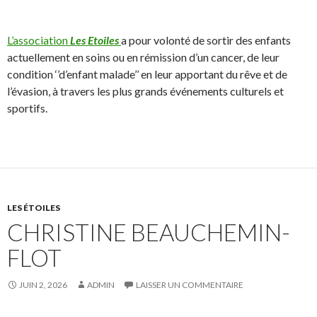
L’association
Les Etoiles
a pour volonté de sortir des enfants
actuellement en soins ou en rémission d’un cancer, de leur
condition ‘’d’enfant malade’’ en leur apportant du rêve et de
l’évasion, à travers les plus grands événements culturels et
sportifs.
LES ÉTOILES
CHRISTINE BEAUCHEMIN-
FLOT
JUIN 2, 2026
ADMIN
LAISSER UN COMMENTAIRE