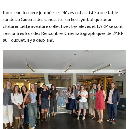
Pour leur dernière journée, les élèves ont assisté à une table
ronde au Cinéma des Cinéastes, un lieu symbolique pour
clôturer cette aventure collective : Les élèves et L’ARP se sont
rencontrés lors des Rencontres Cinématographiques de L’ARP
au Touquet, il y a deux ans.