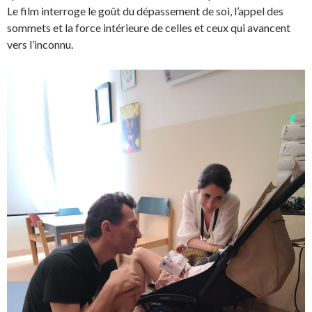
Le film interroge le goût du dépassement de soi, l’appel des
sommets et la force intérieure de celles et ceux qui avancent
vers l’inconnu.