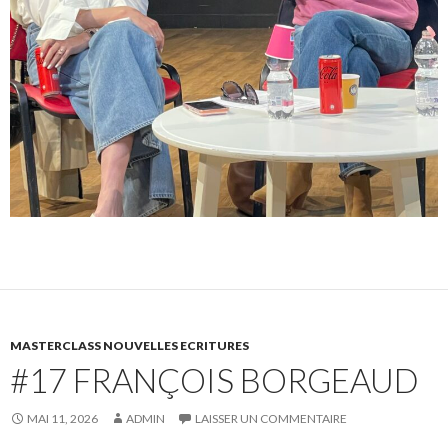
MASTERCLASS NOUVELLES ECRITURES
#17 FRANÇOIS BORGEAUD
MAI 11, 2026
ADMIN
LAISSER UN COMMENTAIRE