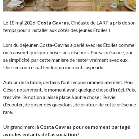
Le 18 mai 2026,
Costa Gavras
, Cinéaste de L’ARP a pris de son
temps pour s’installer aux côtés des jeunes Étoiles !
Lors du déjeuner, Costa-Gavras a parlé avec les Étoiles comme
on transmet quelque chose sans discours. Par sa présence, par
sa simplicité, par cette manière de rester vraiment avec eux.
Une rencontre inattendue, un moment suspendu.
Autour de la table, certains l’ont reconnu immédiatement. Pour
César, notamment, le moment avait quelque chose d’irréel. Puis,
très vite, l’émotion a laissé place à autre chose : l’envie
d’écouter, de poser des questions, de profiter de cette présence
rare.
Un grand merci à
Costa Gavras pour ce moment partagé
avec les enfants de l’association !