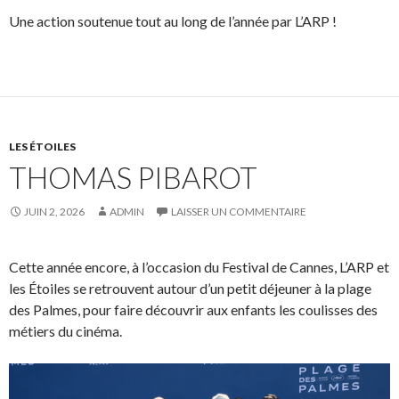
Une action soutenue tout au long de l’année par L’ARP !
LES ÉTOILES
THOMAS PIBAROT
JUIN 2, 2026
ADMIN
LAISSER UN COMMENTAIRE
Cette année encore, à l’occasion du Festival de Cannes, L’ARP et
les Étoiles se retrouvent autour d’un petit déjeuner à la plage
des Palmes, pour faire découvrir aux enfants les coulisses des
métiers du cinéma.