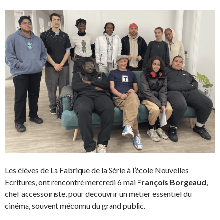
Les élèves de La Fabrique de la Série à l’école Nouvelles
Ecritures, ont rencontré mercredi 6 mai
François Borgeaud
,
chef accessoiriste, pour découvrir un métier essentiel du
cinéma, souvent méconnu du grand public.