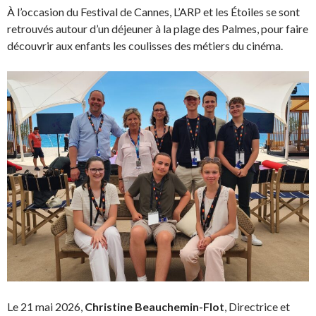
À l’occasion du Festival de Cannes, L’ARP et les Étoiles se sont
retrouvés autour d’un déjeuner à la plage des Palmes, pour faire
découvrir aux enfants les coulisses des métiers du cinéma.
Le 21 mai 2026,
Christine Beauchemin-Flot
, Directrice et