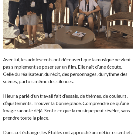
Avec lui, les adolescents ont découvert que la musique ne vient
pas simplement se poser sur un film. Elle naît d’une écoute.
Celle du réalisateur, du récit, des personnages, du rythme des
scènes, parfois même des silences.
Il leur a parlé d’un travail fait d’essais, de thèmes, de couleurs,
d’ajustements. Trouver la bonne place. Comprendre ce qu’une
image raconte déjà. Sentir ce que la musique peut révéler, sans
prendre toute la place.
Dans cet échange, les Étoiles ont approché un métier essentiel :