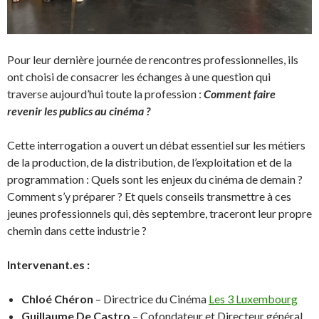
Pour leur dernière journée de rencontres professionnelles, ils
ont choisi de consacrer les échanges à une question qui
traverse aujourd’hui toute la profession :
Comment faire
revenir les publics au cinéma ?
Cette interrogation a ouvert un débat essentiel sur les métiers
de la production, de la distribution, de l’exploitation et de la
programmation : Quels sont les enjeux du cinéma de demain ?
Comment s’y préparer ? Et quels conseils transmettre à ces
jeunes professionnels qui, dès septembre, traceront leur propre
chemin dans cette industrie ?
Intervenant.es :
Chloé Chéron
– Directrice du Cinéma
Les 3 Luxembourg
Guillaume De Castro
– Cofondateur et Directeur général