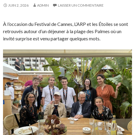
JUIN 2, 2026
ADMIN
LAISSER UN COMMENTAIRE
À l’occasion du Festival de Cannes, L’ARP et les Étoiles se sont
retrouvés autour d’un déjeuner à la plage des Palmes où un
invité surprise est venu partager quelques mots.