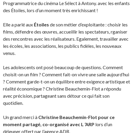
Programmatrice du cinéma Le Sélect à Antony. avec les enfants
des Étoiles, lors d’un moment très enrichissant !
Elle a parlé aux
Étoiles
de son métier d’exploitante : choisir les
films, défendre des œuvres, accueillir les spectateurs, rganiser
des rencontres avec les réalisateurs. Egalement, travailler avec
les écoles, les associations, les publics fidèles, les nouveaux
venus.
Les adolescents ont posé beaucoup de questions. Comment
choisit-on un film ? Comment fait-on vivre une salle aujourd’hui
? Comment garde-t-on un équilibre entre exigence artistique et
réalité économique ? Christine Beauchemin-Flot a répondu
avec précision, partageant sans détour ce qui fait son
quotidien.
Un grand merci à
Christine Beauchemin-Flot pour ce
moment partagé, co-organisé avec L ‘ARP
lors d’un
déjeuner offert par l’agence ADR.