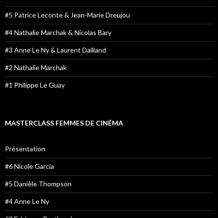
#5 Patrice Leconte & Jean-Marie Dreujou
#4 Nathalie Marchak & Nicolas Bary
#3 Anne Le Ny & Laurent Dailland
#2 Nathalie Marchak
#1 Philippe Le Guay
MASTERCLASS FEMMES DE CINÉMA
Présentation
#6 Nicole Garcia
#5 Danièle Thompson
#4 Anne Le Ny