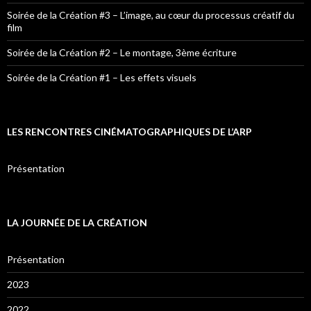
Soirée de la Création #3 – L’image, au cœur du processus créatif du
film
Soirée de la Création #2 – Le montage, 3ème écriture
Soirée de la Création #1 – Les effets visuels
LES RENCONTRES CINÉMATOGRAPHIQUES DE L’ARP
Présentation
LA JOURNÉE DE LA CRÉATION
Présentation
2023
2022