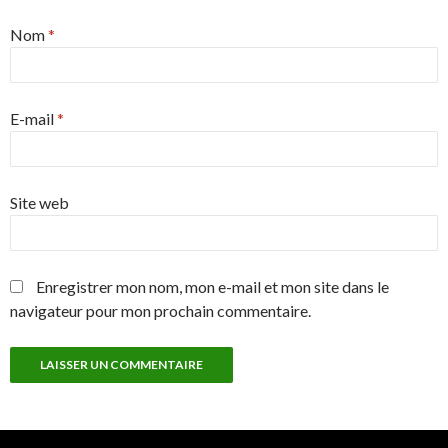
Nom
*
E-mail
*
Site web
Enregistrer mon nom, mon e-mail et mon site dans le
navigateur pour mon prochain commentaire.