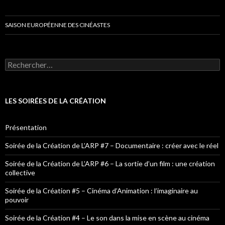
SAISON EUROPÉENNE DES CINÉASTES
Rechercher :
LES SOIRÉES DE LA CRÉATION
Présentation
Soirée de la Création de L’ARP #7 – Documentaire : créer avec le réel
Soirée de la Création de L’ARP #6 – La sortie d’un film : une création
collective
Soirée de la Création #5 – Cinéma d’Animation : l’imaginaire au
pouvoir
Soirée de la Création #4 – Le son dans la mise en scène au cinéma