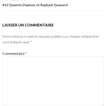
#12 Quentin Dupieux et Raphaël Quenard
LAISSER UN COMMENTAIRE
Votre adresse e-mail ne sera pas publiée.
Les champs obligatoires
sont indiqués avec
*
Commentaire
*