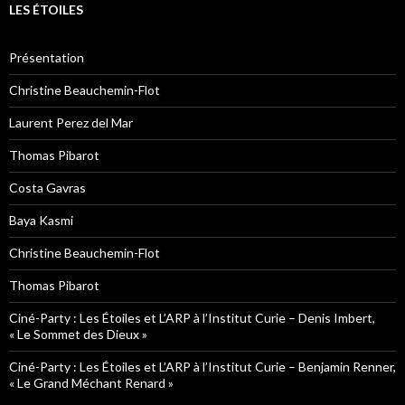
LES ÉTOILES
Présentation
Christine Beauchemin-Flot
Laurent Perez del Mar
Thomas Pibarot
Costa Gavras
Baya Kasmi
Christine Beauchemin-Flot
Thomas Pibarot
Ciné-Party : Les Étoiles et L’ARP à l’Institut Curie – Denis Imbert,
« Le Sommet des Dieux »
Ciné-Party : Les Étoiles et L’ARP à l’Institut Curie – Benjamin Renner,
« Le Grand Méchant Renard »