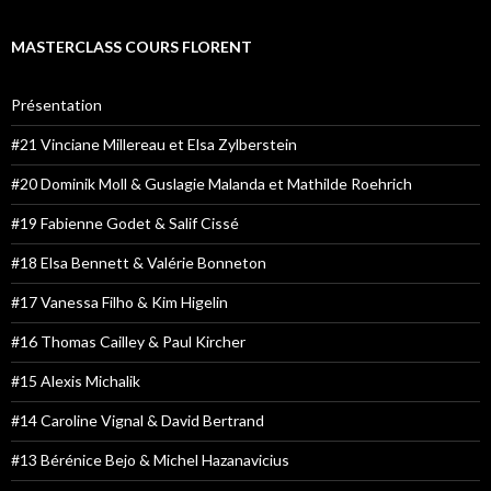
MASTERCLASS COURS FLORENT
Présentation
#21 Vinciane Millereau et Elsa Zylberstein
#20 Dominik Moll & Guslagie Malanda et Mathilde Roehrich
#19 Fabienne Godet & Salif Cissé
#18 Elsa Bennett & Valérie Bonneton
#17 Vanessa Filho & Kim Higelin
#16 Thomas Cailley & Paul Kircher
#15 Alexis Michalik
#14 Caroline Vignal & David Bertrand
#13 Bérénice Bejo & Michel Hazanavicius