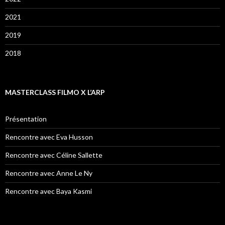
2021
2019
2018
MASTERCLASS FILMO X L’ARP
Présentation
Rencontre avec Eva Husson
Rencontre avec Céline Sallette
Rencontre avec Anne Le Ny
Rencontre avec Baya Kasmi