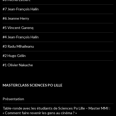
#7 Jean-François Halin
#6 Jeanne Herry
#5 Vincent Garenq
#4 Jean-François Halin
#3 Radu Mihaileanu
#2 Hugo Gélin
#1 Olivier Nakache
MASTERCLASS SCIENCES PO LILLE
Présentation
Table-ronde avec les étudiants de Sciences Po Lille – Master MMI :
« Comment faire revenir les gens au cinéma ? »