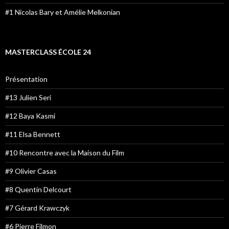
#1 Nicolas Bary et Amélie Melkonian
MASTERCLASS ÉCOLE 24
Présentation
#13 Julien Seri
#12 Baya Kasmi
#11 Elsa Bennett
#10 Rencontre avec la Maison du Film
#9 Olivier Casas
#8 Quentin Delcourt
#7 Gérard Krawczyk
#6 Pierre Filmon