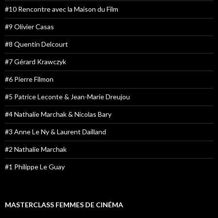
#10 Rencontre avec la Maison du Film
#9 Olivier Casas
#8 Quentin Delcourt
#7 Gérard Krawczyk
#6 Pierre Filmon
#5 Patrice Leconte & Jean-Marie Dreujou
#4 Nathalie Marchak & Nicolas Bary
#3 Anne Le Ny & Laurent Dailland
#2 Nathalie Marchak
#1 Philippe Le Guay
MASTERCLASS FEMMES DE CINÉMA