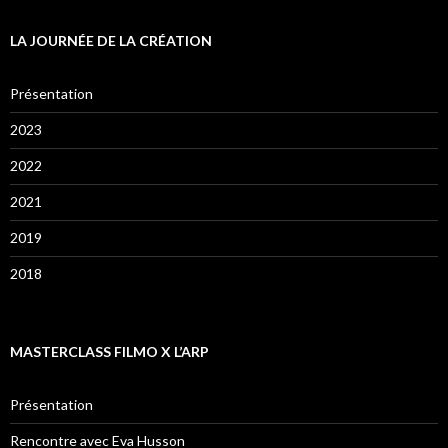
LA JOURNÉE DE LA CRÉATION
Présentation
2023
2022
2021
2019
2018
MASTERCLASS FILMO X L’ARP
Présentation
Rencontre avec Eva Husson