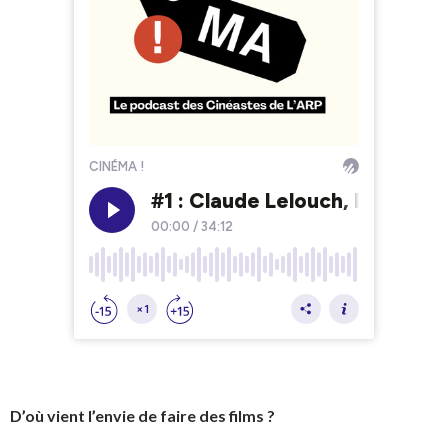
D’où vient l’envie de faire des films ?