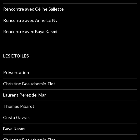
Rencontre avec Céline Sallette
Rencontre avec Anne Le Ny
Rencontre avec Baya Kasmi
LES ÉTOILES
Présentation
Christine Beauchemin-Flot
Laurent Perez del Mar
Thomas Pibarot
Costa Gavras
Baya Kasmi
Christine Beauchemin-Flot