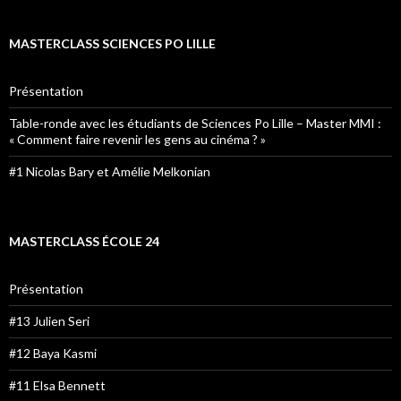
MASTERCLASS SCIENCES PO LILLE
Présentation
Table-ronde avec les étudiants de Sciences Po Lille – Master MMI :
« Comment faire revenir les gens au cinéma ? »
#1 Nicolas Bary et Amélie Melkonian
MASTERCLASS ÉCOLE 24
Présentation
#13 Julien Seri
#12 Baya Kasmi
#11 Elsa Bennett