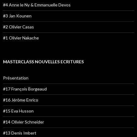
#4 Anne le Ny & Emmanuelle Devos
#3 Jan Kounen
#2 Olivier Casas
#1 Olivier Nakache
MASTERCLASS NOUVELLES ECRITURES
Présentation
#17 François Borgeaud
#16 Jérôme Enrico
#15 Eva Husson
#14 Olivier Schneider
#13 Denis Imbert