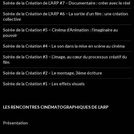
Soirée de la Création de L’ARP #7 – Documentaire : créer avec le réel
Soirée de la Création de L’ARP #6 – La sortie d’un film : une création
collective
Soirée de la Création #5 – Cinéma d’Animation : l’imaginaire au
pouvoir
Soirée de la Création #4 – Le son dans la mise en scène au cinéma
Soirée de la Création #3 – L’image, au cœur du processus créatif du
film
Soirée de la Création #2 – Le montage, 3ème écriture
Soirée de la Création #1 – Les effets visuels
LES RENCONTRES CINÉMATOGRAPHIQUES DE L’ARP
Présentation