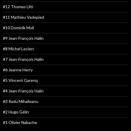
#12 Thomas Lilti
#11 Mathieu Vadepied
#10 Dominik Moll
#9 Jean-François Halin
#8 Michel Leclerc
#7 Jean-François Halin
#6 Jeanne Herry
#5 Vincent Garenq
#4 Jean-François Halin
#3 Radu Mihaileanu
#2 Hugo Gélin
#1 Olivier Nakache