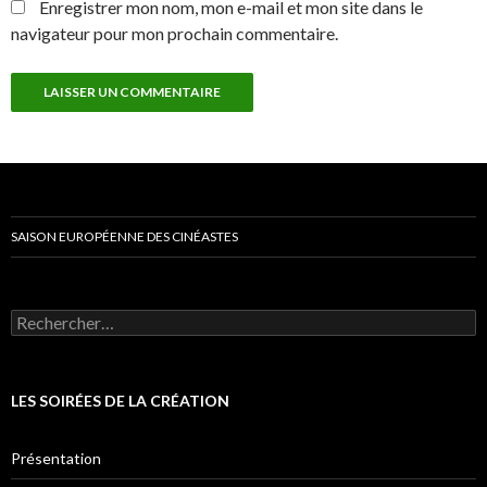
Enregistrer mon nom, mon e-mail et mon site dans le
navigateur pour mon prochain commentaire.
SAISON EUROPÉENNE DES CINÉASTES
Rechercher :
LES SOIRÉES DE LA CRÉATION
Présentation