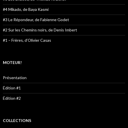
#4 Mikado, de Baya Kasmi
#3 Le Répondeur, de Fabienne Godet
#2 Sur les Chemins noirs, de Denis Imbert
#1 – Frères, d’Olivier Casas
MOTEUR!
Présentation
Édition #1
Édition #2
COLLECTIONS