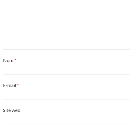
Nom
*
E-mail
*
Site web