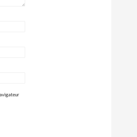
navigateur