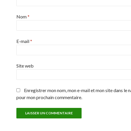
Nom
*
E-mail
*
Site web
Enregistrer mon nom, mon e-mail et mon site dans le 
pour mon prochain commentaire.