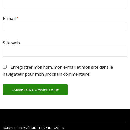
E-mail
*
Site web
Enregistrer mon nom, mon e-mail et mon site dans le
navigateur pour mon prochain commentaire.
SAISON EUROPÉENNE DES CINÉASTES