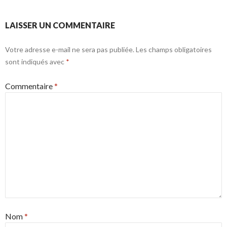
LAISSER UN COMMENTAIRE
Votre adresse e-mail ne sera pas publiée.
Les champs obligatoires
sont indiqués avec
*
Commentaire
*
Nom
*