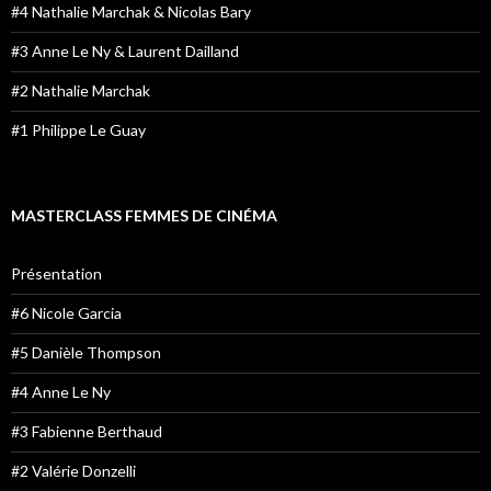
#4 Nathalie Marchak & Nicolas Bary
#3 Anne Le Ny & Laurent Dailland
#2 Nathalie Marchak
#1 Philippe Le Guay
MASTERCLASS FEMMES DE CINÉMA
Présentation
#6 Nicole Garcia
#5 Danièle Thompson
#4 Anne Le Ny
#3 Fabienne Berthaud
#2 Valérie Donzelli