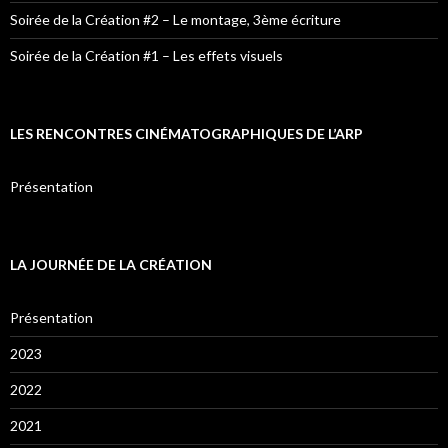
Soirée de la Création #2 – Le montage, 3ème écriture
Soirée de la Création #1 – Les effets visuels
LES RENCONTRES CINÉMATOGRAPHIQUES DE L’ARP
Présentation
LA JOURNÉE DE LA CRÉATION
Présentation
2023
2022
2021