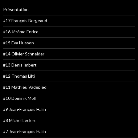
Présentation
#17 François Borgeaud
#16 Jérôme Enrico
#15 Eva Husson
#14 Olivier Schneider
#13 Denis Imbert
#12 Thomas Lilti
#11 Mathieu Vadepied
#10 Dominik Moll
#9 Jean-François Halin
#8 Michel Leclerc
#7 Jean-François Halin