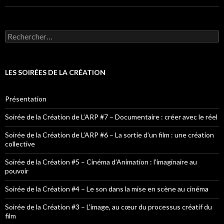
Rechercher :
LES SOIRÉES DE LA CRÉATION
Présentation
Soirée de la Création de L’ARP #7 – Documentaire : créer avec le réel
Soirée de la Création de L’ARP #6 – La sortie d’un film : une création
collective
Soirée de la Création #5 – Cinéma d’Animation : l’imaginaire au
pouvoir
Soirée de la Création #4 – Le son dans la mise en scène au cinéma
Soirée de la Création #3 – L’image, au cœur du processus créatif du
film