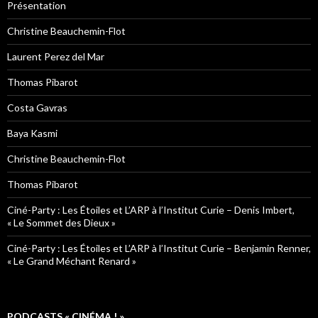
Présentation
Christine Beauchemin-Flot
Laurent Perez del Mar
Thomas Pibarot
Costa Gavras
Baya Kasmi
Christine Beauchemin-Flot
Thomas Pibarot
Ciné-Party : Les Étoiles et L’ARP à l’Institut Curie – Denis Imbert,
« Le Sommet des Dieux »
Ciné-Party : Les Étoiles et L’ARP à l’Institut Curie – Benjamin Renner,
« Le Grand Méchant Renard »
PODCASTS « CINÉMA ! »