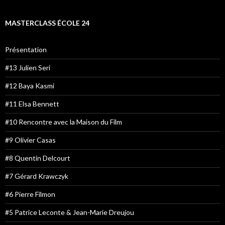
MASTERCLASS ÉCOLE 24
Présentation
#13 Julien Seri
#12 Baya Kasmi
#11 Elsa Bennett
#10 Rencontre avec la Maison du Film
#9 Olivier Casas
#8 Quentin Delcourt
#7 Gérard Krawczyk
#6 Pierre Filmon
#5 Patrice Leconte & Jean-Marie Dreujou