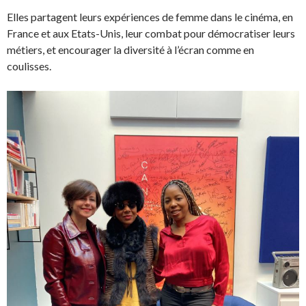
Elles partagent leurs expériences de femme dans le cinéma, en
France et aux Etats-Unis, leur combat pour démocratiser leurs
métiers, et encourager la diversité à l’écran comme en
coulisses.