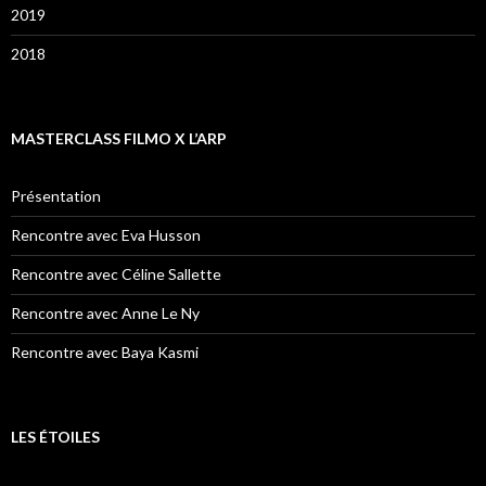
2019
2018
MASTERCLASS FILMO X L’ARP
Présentation
Rencontre avec Eva Husson
Rencontre avec Céline Sallette
Rencontre avec Anne Le Ny
Rencontre avec Baya Kasmi
LES ÉTOILES