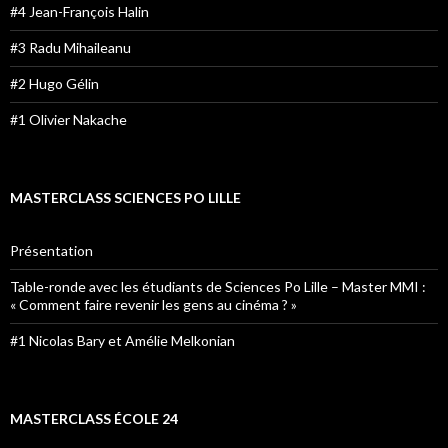
#4 Jean-François Halin
#3 Radu Mihaileanu
#2 Hugo Gélin
#1 Olivier Nakache
MASTERCLASS SCIENCES PO LILLE
Présentation
Table-ronde avec les étudiants de Sciences Po Lille – Master MMI :
« Comment faire revenir les gens au cinéma ? »
#1 Nicolas Bary et Amélie Melkonian
MASTERCLASS ÉCOLE 24