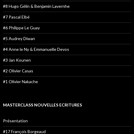
#8 Hugo Gélin & Benjamin Lavernhe
#7 Pascal Elbé
#6 Philippe Le Guay
#5 Audrey Diwan
#4 Anne le Ny & Emmanuelle Devos
#3 Jan Kounen
#2 Olivier Casas
#1 Olivier Nakache
MASTERCLASS NOUVELLES ECRITURES
Présentation
#17 François Borgeaud