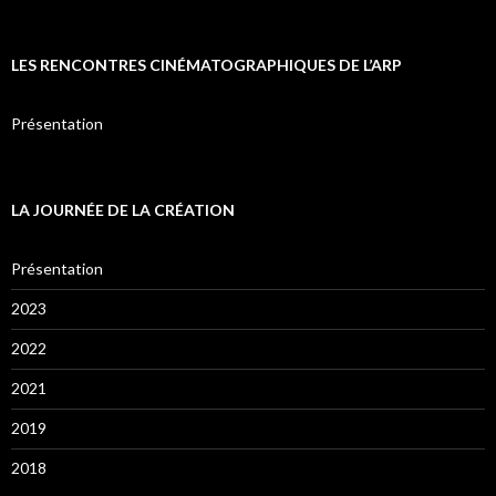
LES RENCONTRES CINÉMATOGRAPHIQUES DE L’ARP
Présentation
LA JOURNÉE DE LA CRÉATION
Présentation
2023
2022
2021
2019
2018