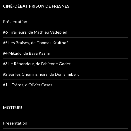
CINÉ-DÉBAT PRISON DE FRESNES
Présentation
#6 Tirailleurs, de Mathieu Vadepied
#5 Les Braises, de Thomas Kruithof
#4 Mikado, de Baya Kasmi
#3 Le Répondeur, de Fabienne Godet
#2 Sur les Chemins noirs, de Denis Imbert
#1 – Frères, d’Olivier Casas
MOTEUR!
Présentation