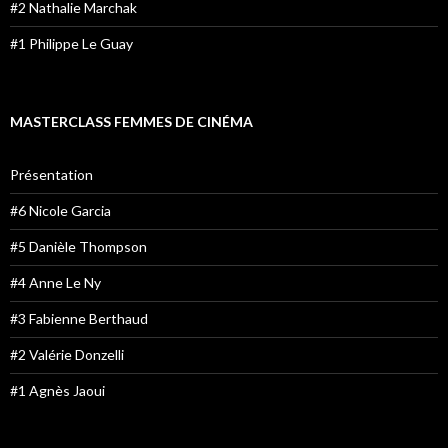
#2 Nathalie Marchak
#1 Philippe Le Guay
MASTERCLASS FEMMES DE CINÉMA
Présentation
#6 Nicole Garcia
#5 Danièle Thompson
#4 Anne Le Ny
#3 Fabienne Berthaud
#2 Valérie Donzelli
#1 Agnès Jaoui