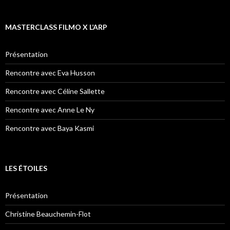
MASTERCLASS FILMO X L’ARP
Présentation
Rencontre avec Eva Husson
Rencontre avec Céline Sallette
Rencontre avec Anne Le Ny
Rencontre avec Baya Kasmi
LES ÉTOILES
Présentation
Christine Beauchemin-Flot