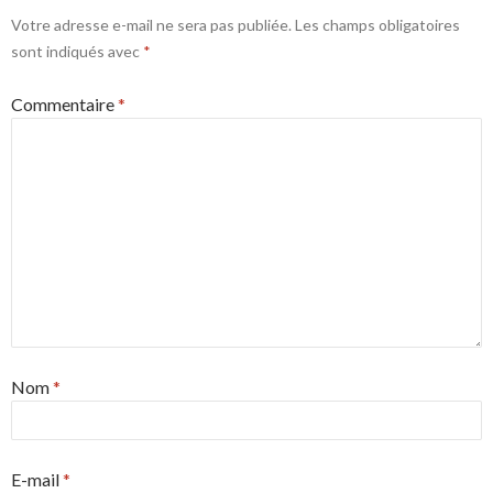
Votre adresse e-mail ne sera pas publiée.
Les champs obligatoires
sont indiqués avec
*
Commentaire
*
Nom
*
E-mail
*