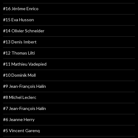
#16 Jérôme Enrico
#15 Eva Husson
#14 Olivier Schneider
#13 Denis Imbert
#12 Thomas Lilti
#11 Mathieu Vadepied
#10 Dominik Moll
#9 Jean-François Halin
#8 Michel Leclerc
#7 Jean-François Halin
#6 Jeanne Herry
#5 Vincent Garenq