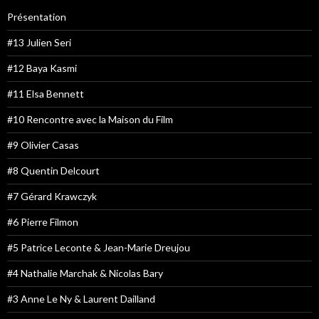
Présentation
#13 Julien Seri
#12 Baya Kasmi
#11 Elsa Bennett
#10 Rencontre avec la Maison du Film
#9 Olivier Casas
#8 Quentin Delcourt
#7 Gérard Krawczyk
#6 Pierre Filmon
#5 Patrice Leconte & Jean-Marie Dreujou
#4 Nathalie Marchak & Nicolas Bary
#3 Anne Le Ny & Laurent Dailland