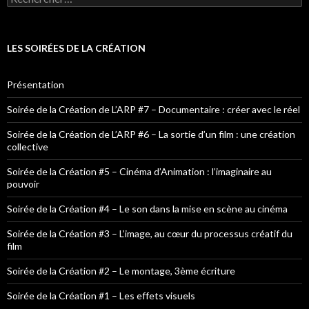
LES SOIRÉES DE LA CRÉATION
Présentation
Soirée de la Création de L’ARP #7 – Documentaire : créer avec le réel
Soirée de la Création de L’ARP #6 – La sortie d’un film : une création
collective
Soirée de la Création #5 – Cinéma d’Animation : l’imaginaire au
pouvoir
Soirée de la Création #4 – Le son dans la mise en scène au cinéma
Soirée de la Création #3 – L’image, au cœur du processus créatif du
film
Soirée de la Création #2 – Le montage, 3ème écriture
Soirée de la Création #1 – Les effets visuels