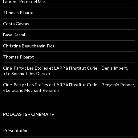
Laurent Perez del Mar
Thomas Pibarot
Costa Gavras
Baya Kasmi
Christine Beauchemin-Flot
Thomas Pibarot
Ciné-Party : Les Étoiles et L’ARP à l’Institut Curie – Denis Imbert,
« Le Sommet des Dieux »
Ciné-Party : Les Étoiles et L’ARP à l’Institut Curie – Benjamin Renner,
« Le Grand Méchant Renard »
PODCASTS « CINÉMA ! »
Présentation