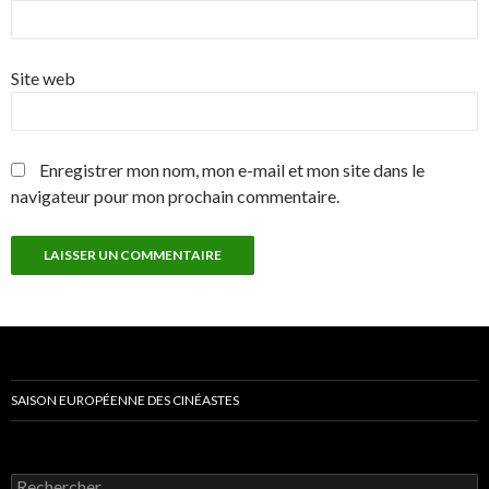
Site web
Enregistrer mon nom, mon e-mail et mon site dans le
navigateur pour mon prochain commentaire.
SAISON EUROPÉENNE DES CINÉASTES
Rechercher :