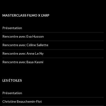
MASTERCLASS FILMO X L’ARP
Présentation
Rencontre avec Eva Husson
Rencontre avec Céline Sallette
Rencontre avec Anne Le Ny
Rencontre avec Baya Kasmi
LES ÉTOILES
Présentation
Christine Beauchemin-Flot