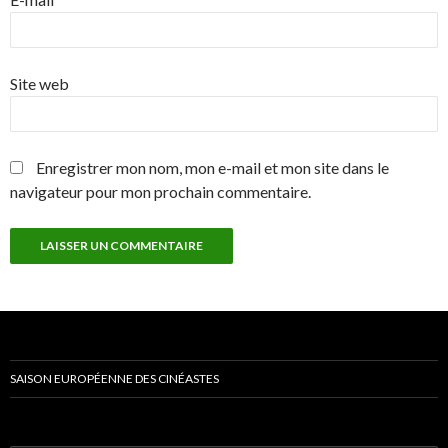
Site web
Enregistrer mon nom, mon e-mail et mon site dans le
navigateur pour mon prochain commentaire.
SAISON EUROPÉENNE DES CINÉASTES