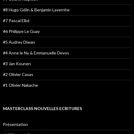
#8 Hugo Gélin & Benjamin Lavernhe
#7 Pascal Elbé
#6 Philippe Le Guay
#5 Audrey Diwan
#4 Anne le Ny & Emmanuelle Devos
#3 Jan Kounen
#2 Olivier Casas
#1 Olivier Nakache
MASTERCLASS NOUVELLES ECRITURES
Présentation