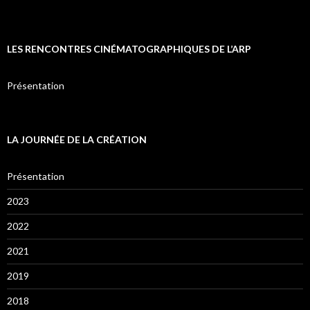
LES RENCONTRES CINÉMATOGRAPHIQUES DE L’ARP
Présentation
LA JOURNÉE DE LA CRÉATION
Présentation
2023
2022
2021
2019
2018