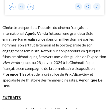
Cinéaste unique dans l’histoire du cinéma français et
international,
Agnès Varda
fut aussi une grande artiste
engagée. Rare réalisatrice dans un milieu dominé par les
hommes, son art fut le témoin et le porte-parole de son
engagement féministe. Retour sur son parcours en quelques
films emblématiques, à travers une visite guidée de l’exposition
Viva Varda
(jusqu’au 28 janvier 2024 à la Cinémathèque
française), en compagnie de la commissaire d’exposition
Florence Tissot
et de la créatrice du Prix Alice-Guy et
spécialiste de l’histoire des femmes cinéastes,
Véronique Le
Bris
.
EXTRAITS