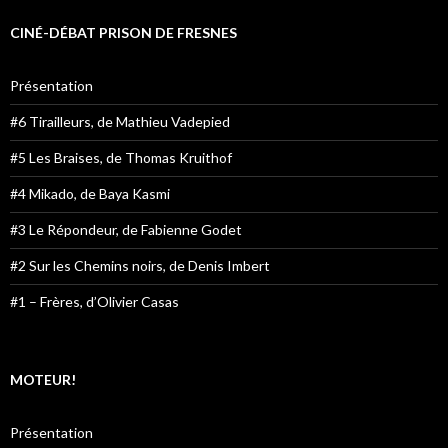
CINÉ-DÉBAT PRISON DE FRESNES
Présentation
#6 Tirailleurs, de Mathieu Vadepied
#5 Les Braises, de Thomas Kruithof
#4 Mikado, de Baya Kasmi
#3 Le Répondeur, de Fabienne Godet
#2 Sur les Chemins noirs, de Denis Imbert
#1 – Frères, d’Olivier Casas
MOTEUR!
Présentation