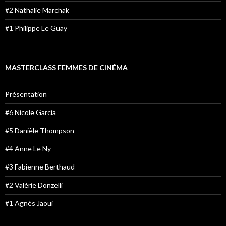
#2 Nathalie Marchak
#1 Philippe Le Guay
MASTERCLASS FEMMES DE CINÉMA
Présentation
#6 Nicole Garcia
#5 Danièle Thompson
#4 Anne Le Ny
#3 Fabienne Berthaud
#2 Valérie Donzelli
#1 Agnès Jaoui