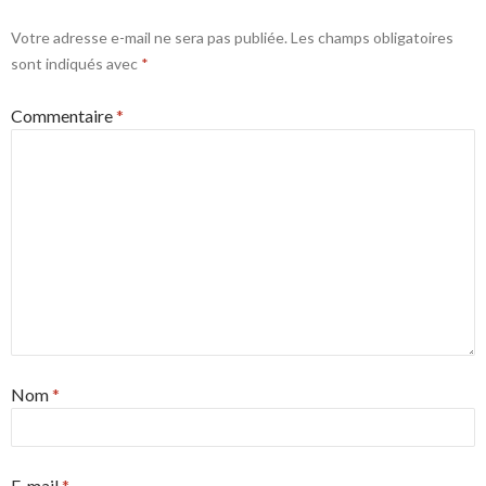
Votre adresse e-mail ne sera pas publiée.
Les champs obligatoires
sont indiqués avec
*
Commentaire
*
Nom
*
E-mail
*