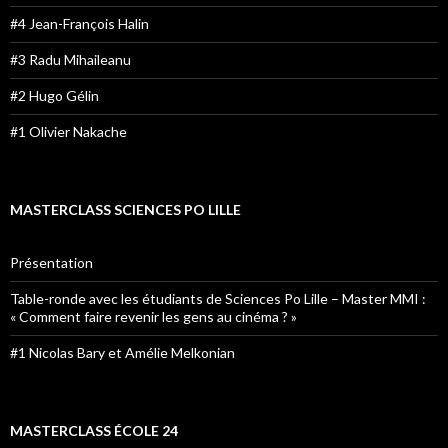
#4 Jean-François Halin
#3 Radu Mihaileanu
#2 Hugo Gélin
#1 Olivier Nakache
MASTERCLASS SCIENCES PO LILLE
Présentation
Table-ronde avec les étudiants de Sciences Po Lille – Master MMI :
« Comment faire revenir les gens au cinéma ? »
#1 Nicolas Bary et Amélie Melkonian
MASTERCLASS ÉCOLE 24