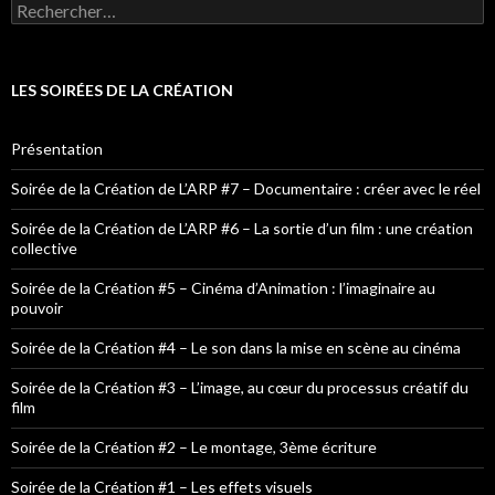
Rechercher :
LES SOIRÉES DE LA CRÉATION
Présentation
Soirée de la Création de L’ARP #7 – Documentaire : créer avec le réel
Soirée de la Création de L’ARP #6 – La sortie d’un film : une création
collective
Soirée de la Création #5 – Cinéma d’Animation : l’imaginaire au
pouvoir
Soirée de la Création #4 – Le son dans la mise en scène au cinéma
Soirée de la Création #3 – L’image, au cœur du processus créatif du
film
Soirée de la Création #2 – Le montage, 3ème écriture
Soirée de la Création #1 – Les effets visuels