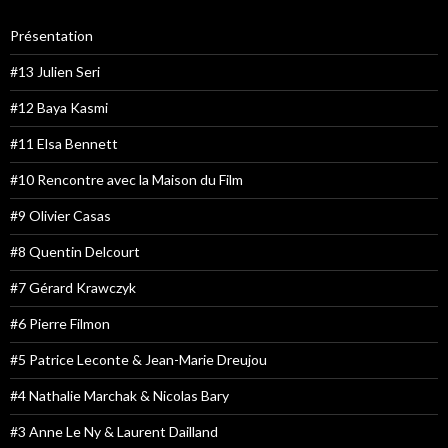
Présentation
#13 Julien Seri
#12 Baya Kasmi
#11 Elsa Bennett
#10 Rencontre avec la Maison du Film
#9 Olivier Casas
#8 Quentin Delcourt
#7 Gérard Krawczyk
#6 Pierre Filmon
#5 Patrice Leconte & Jean-Marie Dreujou
#4 Nathalie Marchak & Nicolas Bary
#3 Anne Le Ny & Laurent Dailland