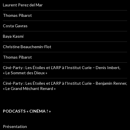
Laurent Perez del Mar
Thomas Pibarot
Costa Gavras
Baya Kasmi
Christine Beauchemin-Flot
Thomas Pibarot
Ciné-Party : Les Étoiles et L’ARP à l’Institut Curie – Denis Imbert,
« Le Sommet des Dieux »
Ciné-Party : Les Étoiles et L’ARP à l’Institut Curie – Benjamin Renner,
« Le Grand Méchant Renard »
PODCASTS « CINÉMA ! »
Présentation