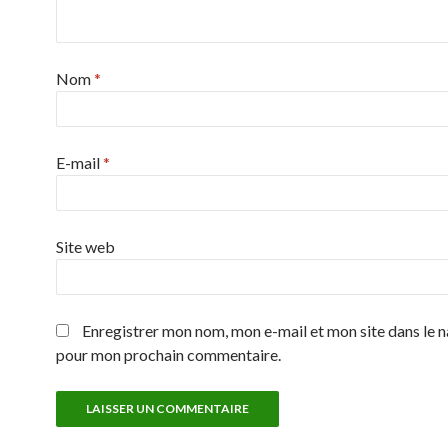
Nom
*
E-mail
*
Site web
Enregistrer mon nom, mon e-mail et mon site dans le 
pour mon prochain commentaire.