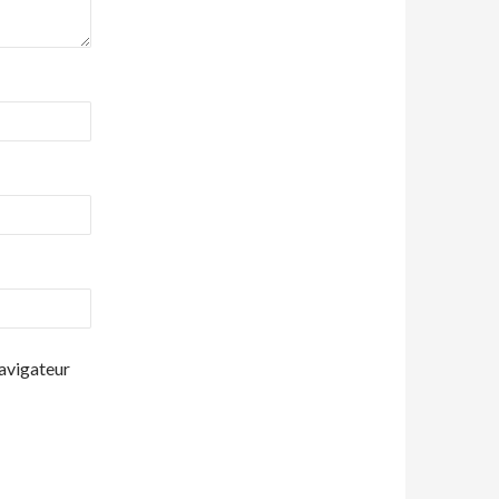
navigateur