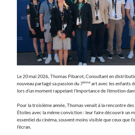
Le 20 mai 2026, Thomas Pibarot, Consultant en distributio
ème
nouveau partagé sa passion du 7
art avec les enfants d
lors d’un moment rappelant l’importance de l’émotion dans
Pour la troisième année, Thomas venait à la rencontre des
Étoiles avec la même conviction : leur faire découvrir un m
essentiel du cinéma, souvent moins visible que ceux que l’o
l’écran.